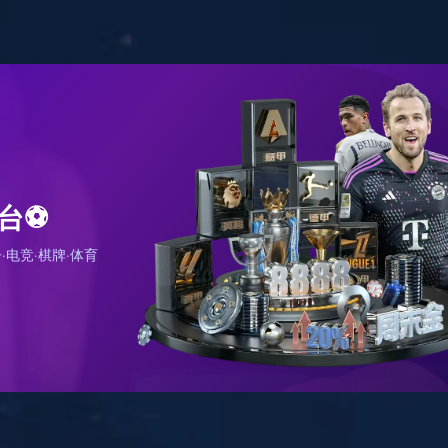
球吧网
首页
直播
数据
订阅
社区
战报
关于
常见问题
育赛事
资讯
比分、全维度赛事数据聚
区，与千万球迷实时聊