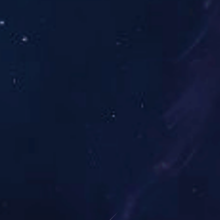
⚡
闪电比分
毫秒级比分推送，支持红黄牌、
10
进球、换人实时预警，比转播画
主
面更及时。