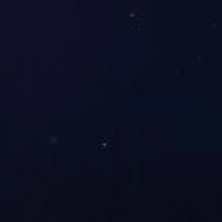
1080P高清直播
毫秒级比分推送
深度数据分析模块
无广告纯净体验
立即订购