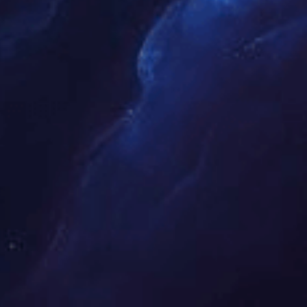
深度数据与历史
。支持按日期、联赛、球
精准的球员数据、xG
数据说话。
12场/日
球员热区分布
5场/周
历史对阵胜率
实时更新
实时控球率