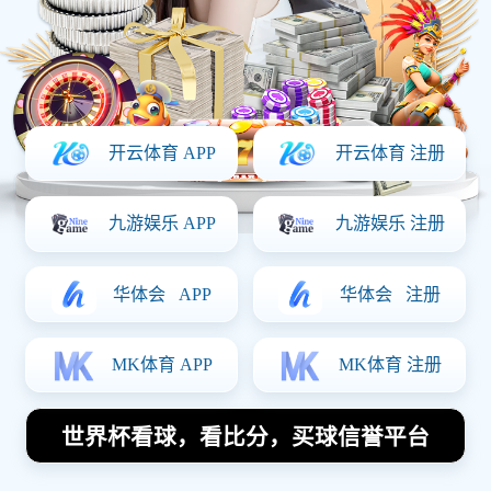
立即体验
查看赛程
✓ 无需注册，即刻体验部分赛事实时数据