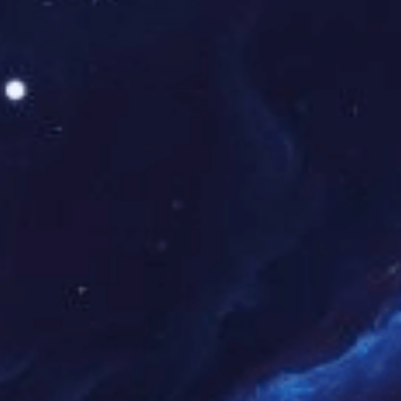
赛程与数据大脑
用数据驱动您的观赛体验