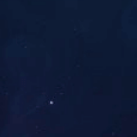
💬
球迷社区
、历
热闹的讨论氛围，不仅能看球，
助您
还能与志同道合的球迷实时交流
战术与观点。