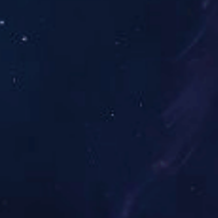
⚡
闪电比分
毫秒级比分推送，支持红黄牌、
10
进球、换人实时预警，比转播画
主
面更及时。