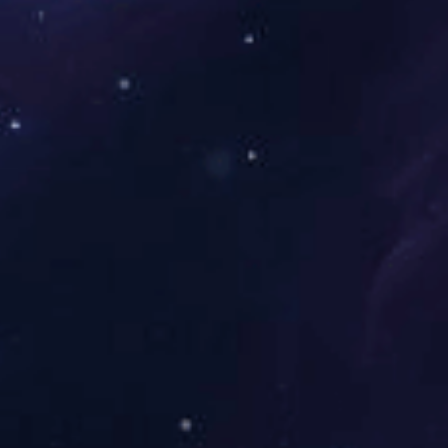
基础版
免费
/永久
适合偶尔看球的普通球迷