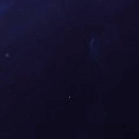
交锋
预期进球、射门热区图及球队历史交锋记录，让
可视化展示
数据模型分析
秒级更新
探索数据模型