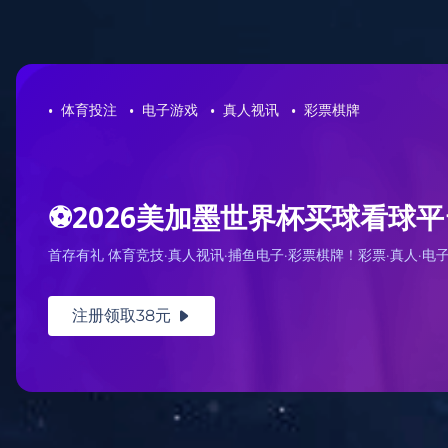
球吧网：
专业体
与实时比分追踪
球吧网为您提供高清赛事直播、毫秒级实时
合及深度数据预测服务。加入我们的球迷社
球，体验最极致的观赛氛围。