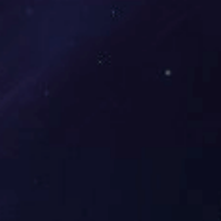
订阅套餐
选择最适合您的观赛方案
最受欢迎
球迷版
29
/月
适合资深足球爱好者