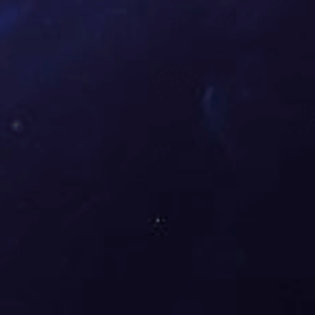
交锋
预期进球、射门热区图及球队历史交锋记录，让
可视化展示
数据模型分析
秒级更新
探索数据模型