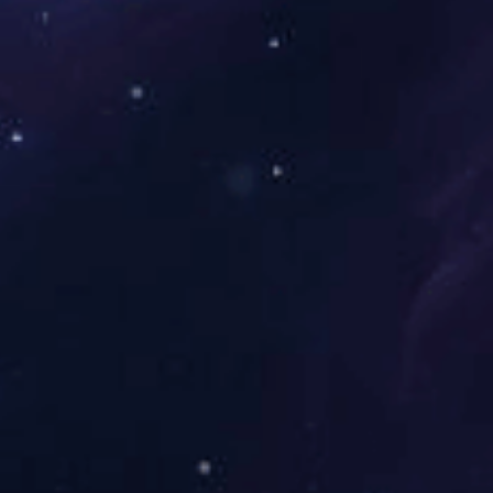
基础版
免费
/永久
适合偶尔看球的普通球迷