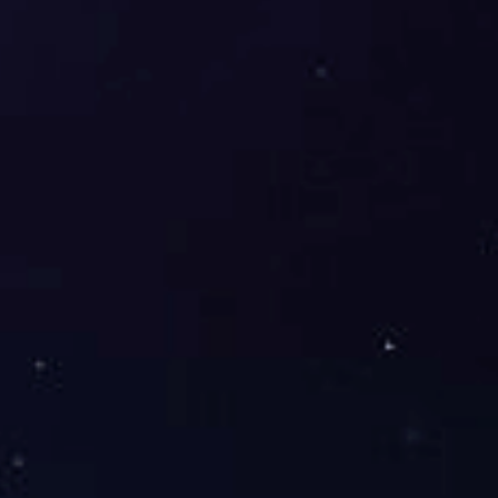
终极版
79
/月
适合专业数据分析用户