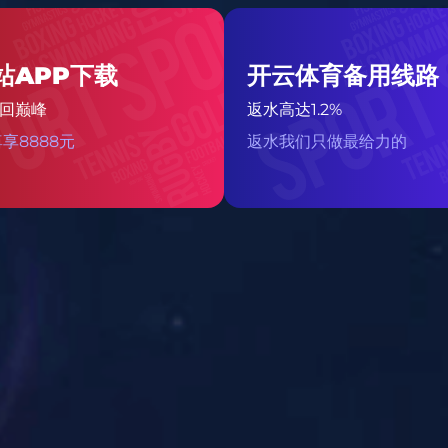
核心功能服务
全方位覆盖您对体育赛事的所有需求