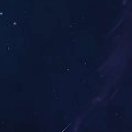
⚡
闪电比分
毫秒级比分推送，支持红黄牌、
10
进球、换人实时预警，比转播画
主
面更及时。